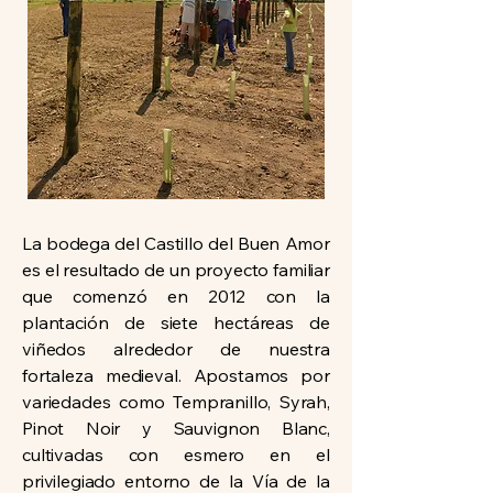
La bodega del Castillo del Buen Amor
es el resultado de un proyecto familiar
que comenzó en 2012 con la
plantación de siete hectáreas de
viñedos alrededor de nuestra
fortaleza medieval. Apostamos por
variedades como Tempranillo, Syrah,
Pinot Noir y Sauvignon Blanc,
cultivadas con esmero en el
privilegiado entorno de la Vía de la