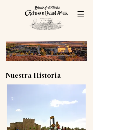
Nuestra Historia